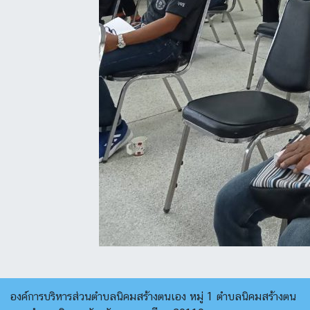
องค์การบริหารส่วนตำบลนิคมสร้างตนเอง หมู่ 1 ตำบลนิคมสร้างตน