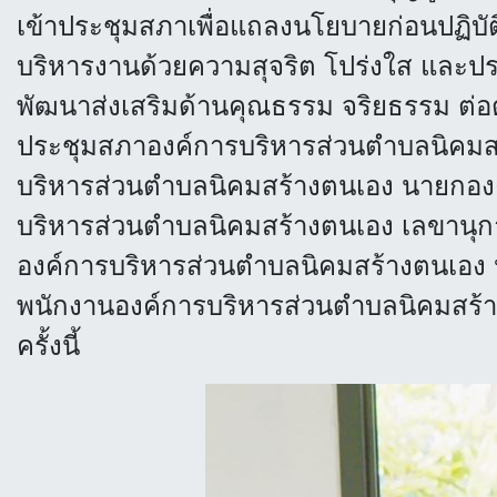
เข้าประชุมสภาเพื่อแถลงนโยบายก่อนปฏิบัต
บริหารงานด้วยความสุจริต โปร่งใส และปร
พัฒนาส่งเสริมด้านคุณธรรม จริยธรรม ต่อต
ประชุมสภาองค์การบริหารส่วนตำบลนิคมสร้
บริหารส่วนตำบลนิคมสร้างตนเอง นายกอง
บริหารส่วนตำบลนิคมสร้างตนเอง เลขานุ
องค์การบริหารส่วนตำบลนิคมสร้างตนเอง ห
พนักงานองค์การบริหารส่วนตำบลนิคมสร้า
ครั้งนี้