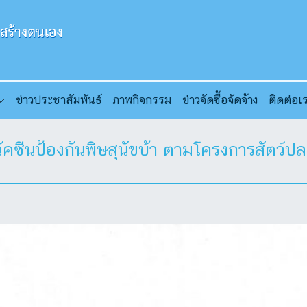
ข่าวประชาสัมพันธ์
ภาพกิจกรรม
ข่าวจัดซื้อจัดจ้าง
ติดต่อเ
วัคซีนป้องกันพิษสุนัขบ้า ตามโครงการสัตว์