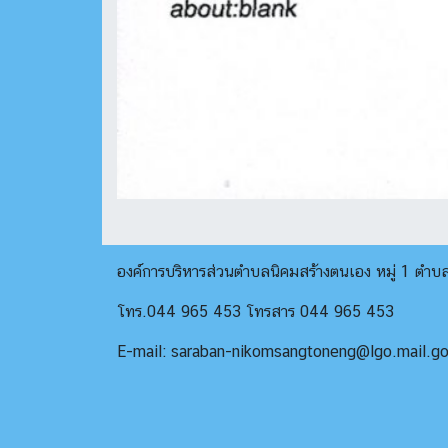
องค์การบริหารส่วนตำบลนิคมสร้างตนเอง หมู่ 1 ตำ
โทร.044 965 453 โทรสาร 044 965 453
E-mail: saraban-nikomsangtoneng@lgo.mail.go.