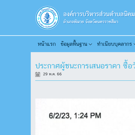
หน้าแรก
ข้อมูลพื้นฐาน
ทำเนียบบุคลากร
ประกาศผู้ชนะการเสนอราคา ซื้อ
29 พ.ค. 66