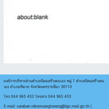
องค์การบริหารส่วนตำบลนิคมสร้างตนเอง หมู่ 1 ตำบลนิคมสร้างตน
เอง อำเภอพิมาย จังหวัดนครราชสีมา 30110
โทร.044 965 453 โทรสาร 044 965 453
E-mail: saraban-nikomsangtoneng@lgo.mail.go.th |