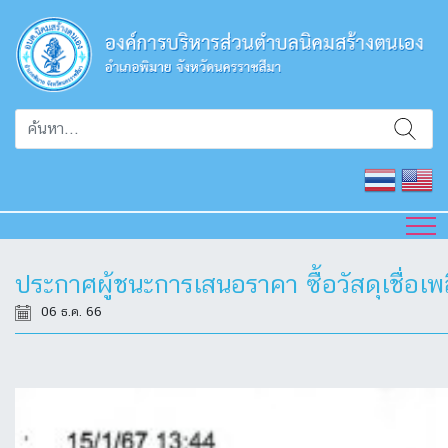
ประกาศผู้ชนะการเสนอราคา ซื้อวัสดุเชื
06 ธ.ค. 66