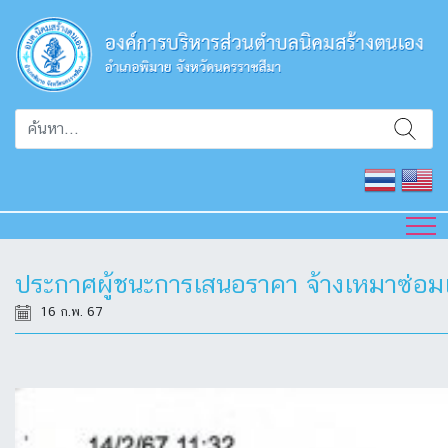
ประกาศผู้ชนะการเสนอราคา จ้างเหมาซ่อมแซ
16 ก.พ. 67