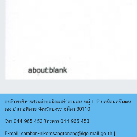
องค์การบริหารส่วนตำบลนิคมสร้างตนเอง หมู่ 1 ตำบลนิคมสร้างตน
เอง อำเภอพิมาย จังหวัดนครราชสีมา 30110
โทร.044 965 453 โทรสาร 044 965 453
E-mail: saraban-nikomsangtoneng@lgo.mail.go.th |