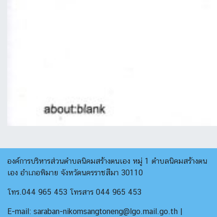
องค์การบริหารส่วนตำบลนิคมสร้างตนเอง หมู่ 1 ตำบลนิคมสร้างตน
เอง อำเภอพิมาย จังหวัดนครราชสีมา 30110
โทร.044 965 453 โทรสาร 044 965 453
E-mail: saraban-nikomsangtoneng@lgo.mail.go.th |