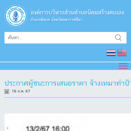
ประกาศผู้ชนะการเสนอราคา จ้างเหมาทำป้
16 ก.พ. 67