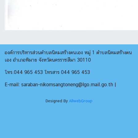
องค์การบริหารส่วนตำบลนิคมสร้างตนเอง หมู่ 1 ตำบลนิคมสร้างตน
เอง อำเภอพิมาย จังหวัดนครราชสีมา 30110
โทร.044 965 453 โทรสาร 044 965 453
E-mail: saraban-nikomsangtoneng@lgo.mail.go.th |
Designed By
AllwebGroup