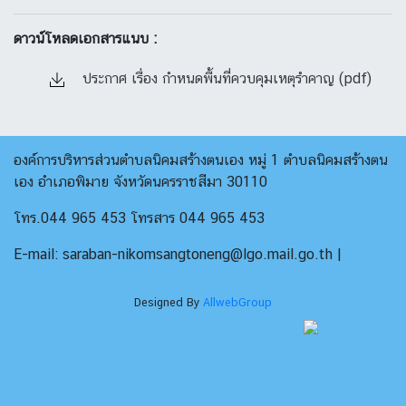
ดาวน์โหลดเอกสารแนบ :
ประกาศ เรื่อง กำหนดพื้นที่ควบคุมเหตุรำคาญ (pdf)
องค์การบริหารส่วนตำบลนิคมสร้างตนเอง หมู่ 1 ตำบลนิคมสร้างตน
เอง อำเภอพิมาย จังหวัดนครราชสีมา 30110
โทร.044 965 453 โทรสาร 044 965 453
E-mail: saraban-nikomsangtoneng@lgo.mail.go.th |
Designed By
AllwebGroup