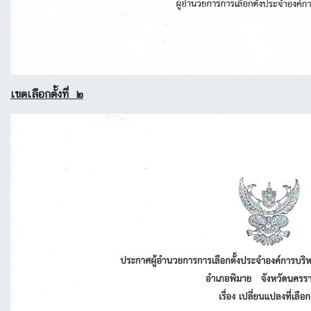
เขตเลือกตั้งที่ ๒