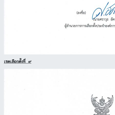
เขตเลือกตั้งที่ ๙