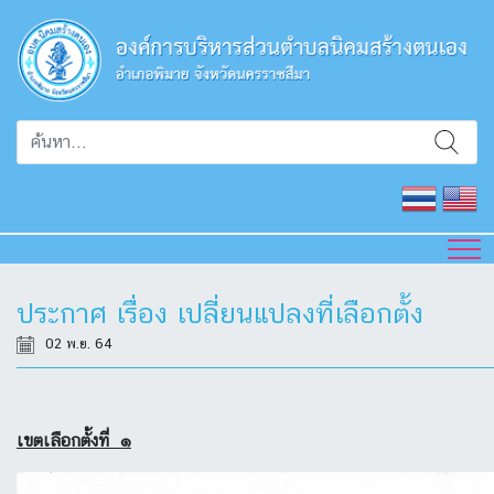
ประกาศ เรื่อง เปลี่ยนแปลงที่เลือกตั้ง
02 พ.ย. 64
เขตเลือกตั้งที่ ๑