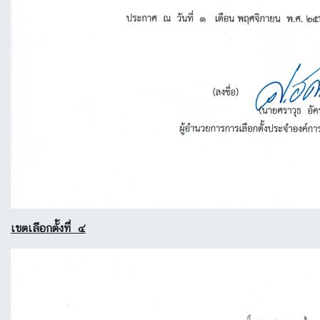
เขตเลือกตั้งที่ ๔