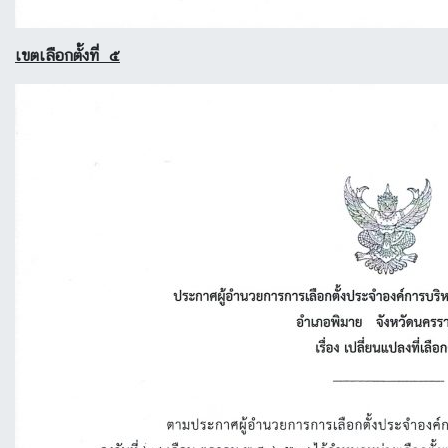
เขตเลือกตั้งที่ ๕