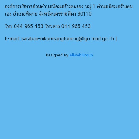
องค์การบริหารส่วนตำบลนิคมสร้างตนเอง หมู่ 1 ตำบลนิคมสร้างตน
เอง อำเภอพิมาย จังหวัดนครราชสีมา 30110
โทร.044 965 453 โทรสาร 044 965 453
E-mail: saraban-nikomsangtoneng@lgo.mail.go.th |
Designed By
AllwebGroup