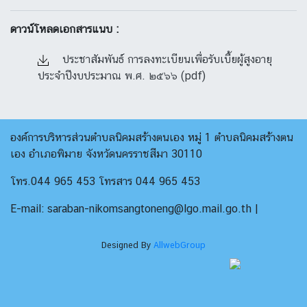
ดาวน์โหลดเอกสารแนบ :
ประชาสัมพันธ์ การลงทะเบียนเพื่อรับเบี้ยผู้สูงอายุ
ประจำปีงบประมาณ พ.ศ. ๒๕๖๖ (pdf)
องค์การบริหารส่วนตำบลนิคมสร้างตนเอง หมู่ 1 ตำบลนิคมสร้างตน
เอง อำเภอพิมาย จังหวัดนครราชสีมา 30110
โทร.044 965 453 โทรสาร 044 965 453
E-mail: saraban-nikomsangtoneng@lgo.mail.go.th |
Designed By
AllwebGroup