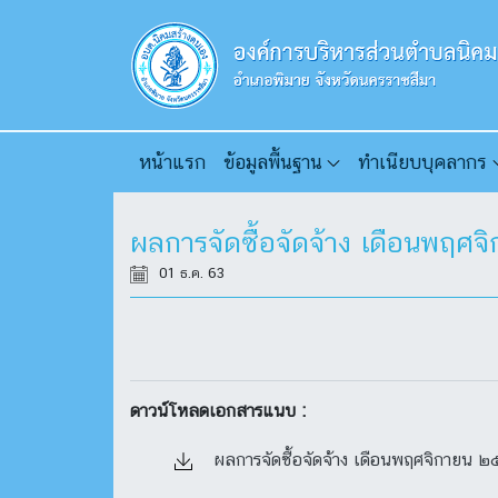
หน้าแรก
ข้อมูลพื้นฐาน
ทำเนียบบุคลากร
ผลการจัดซื้อจัดจ้าง เดือนพฤศ
01 ธ.ค. 63
ดาวน์โหลดเอกสารแนบ :
ผลการจัดซื้อจัดจ้าง เดือนพฤศจิกายน ๒