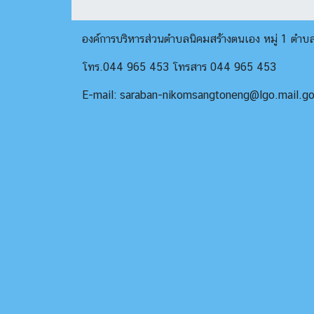
องค์การบริหารส่วนตำบลนิคมสร้างตนเอง หมู่ 1 ตำ
โทร.044 965 453 โทรสาร 044 965 453
E-mail: saraban-nikomsangtoneng@lgo.mail.go.