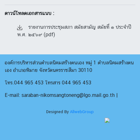
ดาวน์โหลดเอกสารแนบ :
รายงานการประชุมสภา สมัยสามัญ สมัยที่ ๑ ประจำปี
พ.ศ. ๒๕๖๙ (pdf)
องค์การบริหารส่วนตำบลนิคมสร้างตนเอง หมู่ 1 ตำบลนิคมสร้างตน
เอง อำเภอพิมาย จังหวัดนครราชสีมา 30110
โทร.044 965 453 โทรสาร 044 965 453
E-mail: saraban-nikomsangtoneng@lgo.mail.go.th |
Designed By
AllwebGroup