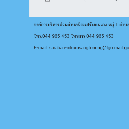
องค์การบริหารส่วนตำบลนิคมสร้างตนเอง หมู่ 1 ตำ
โทร.044 965 453 โทรสาร 044 965 453
E-mail: saraban-nikomsangtoneng@lgo.mail.go.