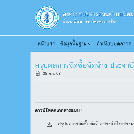
หน้าแรก
ข้อมูลพื้นฐาน
ทำเนียบบุคลากร
สรุปผลการจัดซื้อจัดจ้าง ประ
05 ต.ค. 63
ดาวน์โหลดเอกสารแนบ :
สรุปผลการจัดซื้อจัดจ้าง ประจำปีงบปร