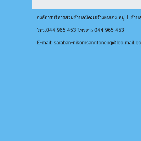
องค์การบริหารส่วนตำบลนิคมสร้างตนเอง หมู่ 1 ตำ
โทร.044 965 453 โทรสาร 044 965 453
E-mail: saraban-nikomsangtoneng@lgo.mail.go.