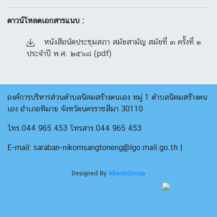
ดาวน์โหลดเอกสารแนบ :
หนังสือนัดประชุมสภา สมัยสามัญ สมัยที่ ๓ ครั้งที่ ๑
ประจำปี พ.ศ. ๒๕๖๘ (pdf)
องค์การบริหารส่วนตำบลนิคมสร้างตนเอง หมู่ 1 ตำบลนิคมสร้างตน
เอง อำเภอพิมาย จังหวัดนครราชสีมา 30110
โทร.044 965 453 โทรสาร 044 965 453
E-mail: saraban-nikomsangtoneng@lgo.mail.go.th |
Designed By
AllwebGroup