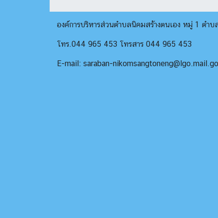
องค์การบริหารส่วนตำบลนิคมสร้างตนเอง หมู่ 1 ตำ
โทร.044 965 453 โทรสาร 044 965 453
E-mail: saraban-nikomsangtoneng@lgo.mail.go.