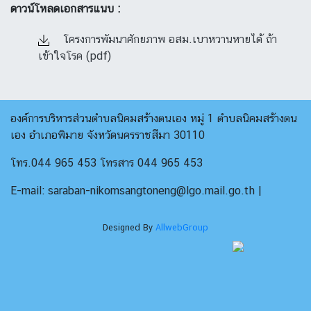
ดาวน์โหลดเอกสารแนบ :
โครงการพัมนาศักยภาพ อสม.เบาหวานหายได้ ถ้า
เข้าใจโรค (pdf)
องค์การบริหารส่วนตำบลนิคมสร้างตนเอง หมู่ 1 ตำบลนิคมสร้างตน
เอง อำเภอพิมาย จังหวัดนครราชสีมา 30110
โทร.044 965 453 โทรสาร 044 965 453
E-mail: saraban-nikomsangtoneng@lgo.mail.go.th |
Designed By
AllwebGroup