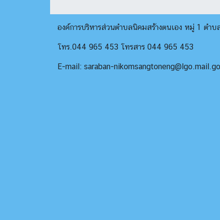
องค์การบริหารส่วนตำบลนิคมสร้างตนเอง หมู่ 1 ตำ
โทร.044 965 453 โทรสาร 044 965 453
E-mail: saraban-nikomsangtoneng@lgo.mail.go.