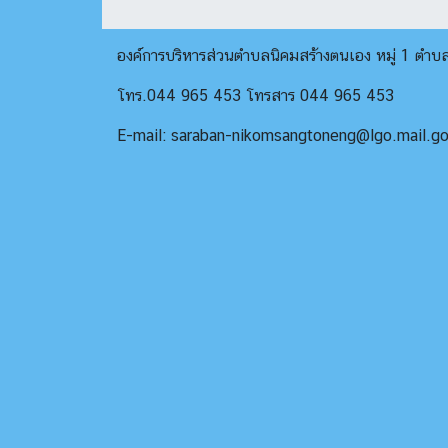
องค์การบริหารส่วนตำบลนิคมสร้างตนเอง หมู่ 1 ตำ
โทร.044 965 453 โทรสาร 044 965 453
E-mail: saraban-nikomsangtoneng@lgo.mail.go.