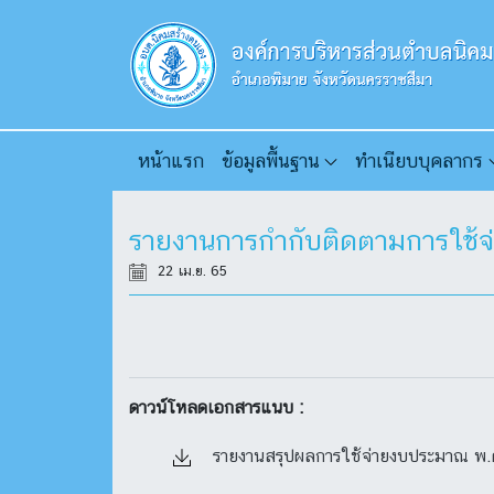
หน้าแรก
ข้อมูลพื้นฐาน
ทำเนียบบุคลากร
รายงานการกำกับติดตามการใช้จ
22 เม.ย. 65
ดาวน์โหลดเอกสารแนบ :
รายงานสรุปผลการใช้จ่ายงบประมาณ พ.ศ