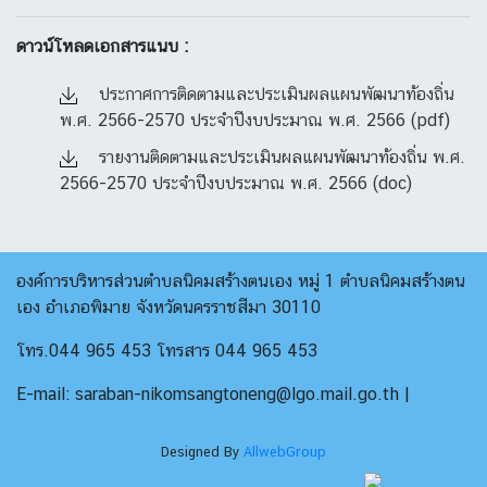
ดาวน์โหลดเอกสารแนบ :
ประกาศการติดตามและประเมินผลแผนพัฒนาท้องถิ่น
พ.ศ. 2566-2570 ประจำปีงบประมาณ พ.ศ. 2566 (pdf)
รายงานติดตามและประเมินผลแผนพัฒนาท้องถิ่น พ.ศ.
2566-2570 ประจำปีงบประมาณ พ.ศ. 2566 (doc)
องค์การบริหารส่วนตำบลนิคมสร้างตนเอง หมู่ 1 ตำบลนิคมสร้างตน
เอง อำเภอพิมาย จังหวัดนครราชสีมา 30110
โทร.044 965 453 โทรสาร 044 965 453
E-mail: saraban-nikomsangtoneng@lgo.mail.go.th |
Designed By
AllwebGroup