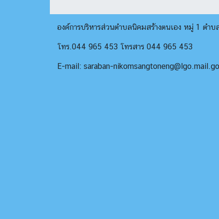
องค์การบริหารส่วนตำบลนิคมสร้างตนเอง หมู่ 1 ตำ
โทร.044 965 453 โทรสาร 044 965 453
E-mail: saraban-nikomsangtoneng@lgo.mail.go.