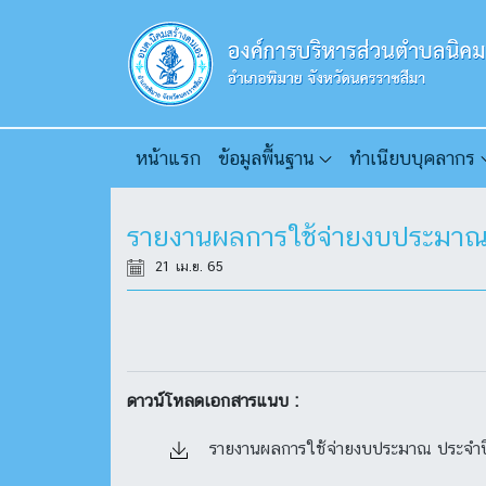
หน้าแรก
ข้อมูลพื้นฐาน
ทำเนียบบุคลากร
รายงานผลการใช้จ่ายงบประมาณ
21 เม.ย. 65
ดาวน์โหลดเอกสารแนบ :
รายงานผลการใช้จ่ายงบประมาณ ประจำป