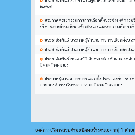
ประชาสัมพันธ์ สรุปจำนวนผู้สมัครรับเลือกตั้งสม
๒๕๖๘
ประกาศคณะกรรมการการเลือกตั้งประจำองค์การบริห
บริหารส่วนตำบลนิคมสร้างตนเองและนายกองค์การบร
ประชาสัมพันธ์ ประกาศผู้อำนวยการการเลือกตั้งประ
ประชาสัมพันธ์ ประกาศผู้อำนวยการการเลือกตั้งประ
ประชาสัมพันธ์ คุณสมบัติ ลักษณะต้องห้าม และหลั
นิคมสร้างตนเอง
ประกาศผู้อำนวยการการเลือกตั้งประจำองค์การบริห
นายกองค์การบริหารส่วนตำบลนิคมสร้างตนเอง
องค์การบริหารส่วนตำบลนิคมสร้างตนเอง หมู่ 1 ตำ