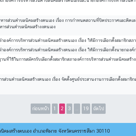
าชิกสภาองค์การบริหารส่วนตำบลนิคมสร้างตนเองและนายกองค์การบริหารส่วนตำบ
ารส่วนตำบลนิคมสร้างตนเอง เรื่อง การกำหนดสถานที่ปิดประกาศและติดแผ่นป
ิหารส่วนตำบลนิคมสร้างงตนเอง
จำองค์การบริหารส่วนตำบลนิคมสร้างตนเอง เรื่อง ให้มีการเลือกตั้งสมาชิก
จำองค์การบริหารส่วนตำบลนิคมสร้างตนเอง เรื่อง ให้มีการเลือกตั้งนายกอง
กฐานที่ใช้ในการสมัครรับเลือกตั้งสมาชิกสภาองค์การบริหารส่วนตำบลนิคมส
ารส่วนตำบลนิคมสร้างตนเอง เรื่อง จัดตั้งศูนย์ประสานงานการเลือกตั้งสมา
ก่อนหน้า
1
2
3
…
19
ถัดไป
บลนิคมสร้างตนเอง อำเภอพิมาย จังหวัดนครราชสีมา 30110