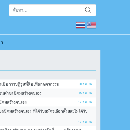
รา
ดำเนินการปฏิรูปที่ดินเพื่อกษตรกรรม
30 ธ.ค. 68
ส่วนตำบลนิคมสร้างตนเอง
15 ธ.ค. 68
ลนิคมสร้างตนเอง
12 ธ.ค. 68
ิคมสร้างตนเอง ที่ได้รับสมัครเลือกตั้งและไม่ได้รับ
12 ธ.ค. 68