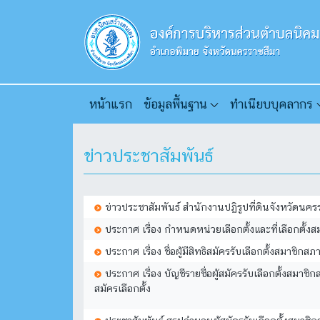
หน้าแรก
ข้อมูลพื้นฐาน
ทำเนียบบุคลากร
ข่าวประชาสัมพันธ์
ข่าวประชาสัมพันธ์ สำนักงานปฏิรูปที่ดินจังหวัดนครร
ประกาศ เรื่อง กำหนดหน่วยเลือกตั้งและที่เลือกต
ประกาศ เรื่อง ชื่อผู้มีสิทธิสมัครรับเลือกตั้งส
ประกาศ เรื่อง บัญชีรายชื่อผู้สมัครรับเลือกตั้งสม
สมัครเลือกตั้ง