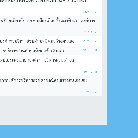
ลนิคมสร้างตนเอง ระหว่างวันที่ ๑ – ๕ ธันวาคม
06 ธ.ค. 68
้ายเกี่ยวกับการหาเสียงเลือกตั้งสมาชิกสภาองค์การ
01 ธ.ค. 68
สภาองค์การบริหารส่วนตำบลนิคมสร้างตนเอง
29 พ.ย. 68
ค์การบริหารส่วนตำบลนิคมสร้างตนเอง
29 พ.ย. 68
ร้างตนเองและนายกองค์การบริหารส่วนตำบล
20 พ.ย. 68
ชิกสภาองค์การบริหารส่วนตำบลนิคมสร้างตนเองและ
17 พ.ย. 68