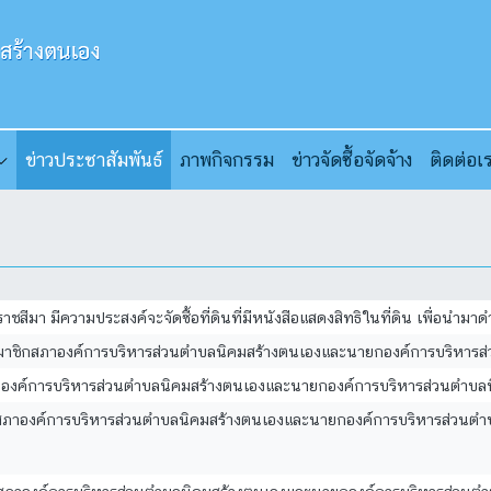
ข่าวประชาสัมพันธ์
ภาพกิจกรรม
ข่าวจัดซื้อจัดจ้าง
ติดต่อเ
าชสีมา มีความประสงค์จะจัดซื้อที่ดินที่มีหนังสือแสดงสิทธิในที่ดิน เพื่อนำมา
ั้งสมาชิกสภาองค์การบริหารส่วนตำบลนิคมสร้างตนเองและนายกองค์การบริหาร
มาชิกสภาองค์การบริหารส่วนตำบลนิคมสร้างตนเองและนายกองค์การบริหารส่วนตำบ
าชิกสภาองค์การบริหารส่วนตำบลนิคมสร้างตนเองและนายกองค์การบริหารส่วนตำบลน