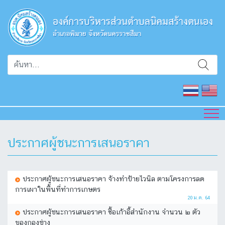
ประกาศผู้ชนะการเสนอราคา
ประกาศผู้ชนะการเสนอราคา จ้างทำป้ายไวนิล ตามโครงการลด
การเผาในพื้นที่ทำการเกษตร
20 ม.ค. 64
ประกาศผู้ชนะการเสนอราคา ซื้อเก้าอี้สำนักงาน จำนวน ๒ ตัว
ของกองช่าง