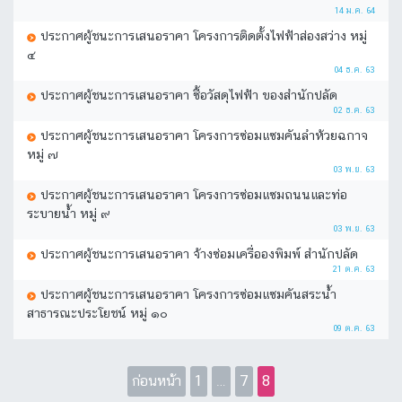
14 ม.ค. 64
ประกาศผู้ชนะการเสนอราคา โครงการติดตั้งไฟฟ้าส่องสว่าง หมู่
๔
04 ธ.ค. 63
ประกาศผู้ชนะการเสนอราคา ซื้อวัสดุไฟฟ้า ของสำนักปลัด
02 ธ.ค. 63
ประกาศผู้ชนะการเสนอราคา โครงการซ่อมแซมคันลำห้วยฉกาจ
หมู่ ๗
03 พ.ย. 63
ประกาศผู้ชนะการเสนอราคา โครงการซ่อมแซมถนนและท่อ
ระบายน้ำ หมู่ ๙
03 พ.ย. 63
ประกาศผู้ชนะการเสนอราคา จ้างซ่อมเครื่อองพิมพ์ สำนักปลัด
21 ต.ค. 63
ประกาศผู้ชนะการเสนอราคา โครงการซ่อมแซมคันสระน้ำ
สาธารณะประโยชน์ หมู่ ๑๐
09 ต.ค. 63
ก่อนหน้า
1
…
7
8