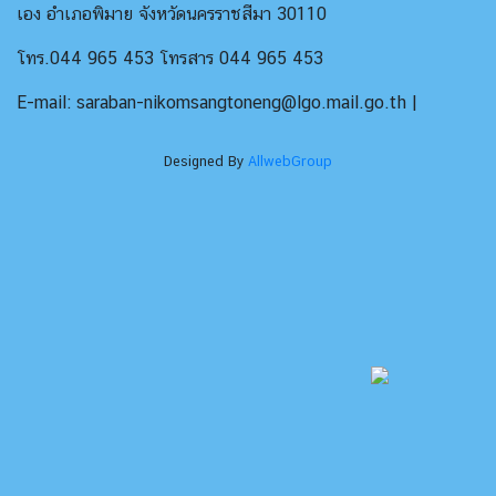
เอง อำเภอพิมาย จังหวัดนครราชสีมา 30110
โทร.044 965 453 โทรสาร 044 965 453
E-mail: saraban-nikomsangtoneng@lgo.mail.go.th |
Designed By
AllwebGroup