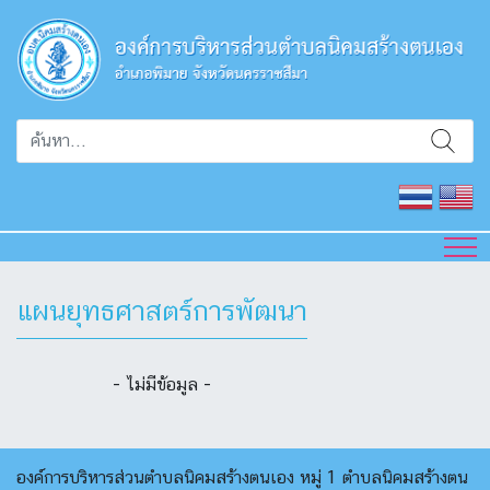
แผนยุทธศาสตร์การพัฒนา
- ไม่มีข้อมูล -
องค์การบริหารส่วนตำบลนิคมสร้างตนเอง หมู่ 1 ตำบลนิคมสร้างตน