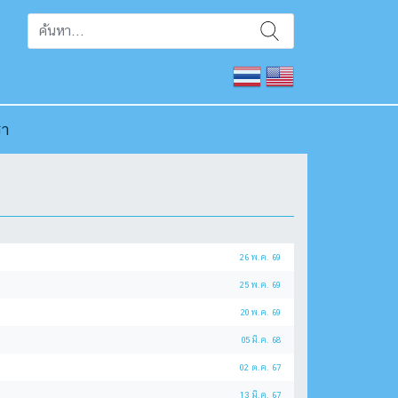
รา
26 พ.ค. 69
25 พ.ค. 69
20 พ.ค. 69
05 มี.ค. 68
02 ต.ค. 67
13 มี.ค. 67