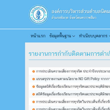
หน้าแรก
ข้อมูลพื้นฐาน
ทำเนียบบุคลากร
รายงานการกำกับติดตามการดำเนิ
การประเมินความเสี่ยงการทุจริต ประจำปีงบประม
แบบสรุปรายงานตามนโยบาย NO Gift Policy จากกา
ข้อมูลสถิติเรื่องร้องเรียนการทุจริตและประพฤติม
สถิติข้อมูลเรื่องร้องเรียนการทุจริตและประพฤต
การประเมินความเสี่ยงการทุจริตในประเด็นที่เกี่
การประเมินความเสี่ยงการทุจริตในประเด็นที่เกี่