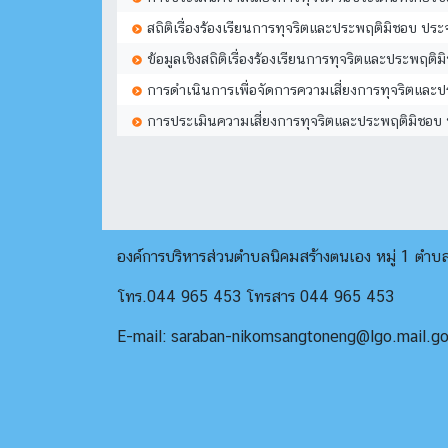
สถิติเรื่องร้องเรียนการทุจริตและประพฤติมิชอบ
ข้อมูลเชิงสถิติเรื่องร้องเรียนการทุจริตและประพ
การดำเนินการเพื่อจัดการความเสี่ยงการทุจริตและ
การประเมินความเสี่ยงการทุจริตและประพฤติมิชอบ
องค์การบริหารส่วนตำบลนิคมสร้างตนเอง หมู่ 1 ตำ
โทร.044 965 453 โทรสาร 044 965 453
E-mail: saraban-nikomsangtoneng@lgo.mail.go.