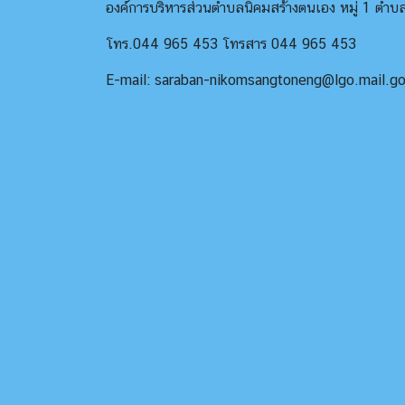
องค์การบริหารส่วนตำบลนิคมสร้างตนเอง หมู่ 1 ตำ
โทร.044 965 453 โทรสาร 044 965 453
E-mail: saraban-nikomsangtoneng@lgo.mail.go.