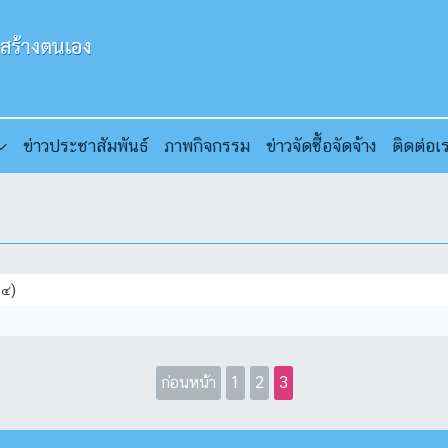
ข่าวประชาสัมพันธ์
ภาพกิจกรรม
ข่าวจัดซื้อจัดจ้าง
ติดต่อเ
๖๔)
ก่อนหน้า
1
2
3