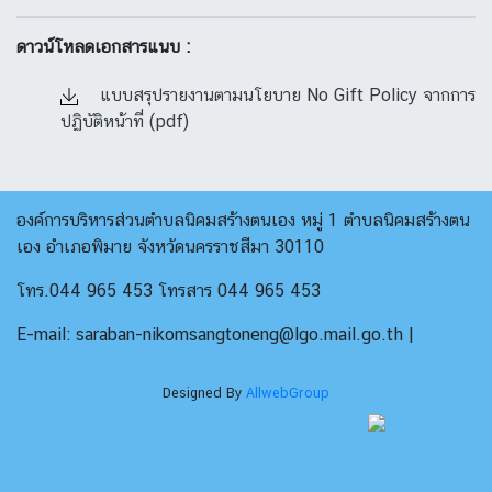
ดาวน์โหลดเอกสารแนบ :
แบบสรุปรายงานตามนโยบาย No Gift Policy จากการ
ปฏิบัติหน้าที่ (pdf)
องค์การบริหารส่วนตำบลนิคมสร้างตนเอง หมู่ 1 ตำบลนิคมสร้างตน
เอง อำเภอพิมาย จังหวัดนครราชสีมา 30110
โทร.044 965 453 โทรสาร 044 965 453
E-mail: saraban-nikomsangtoneng@lgo.mail.go.th |
Designed By
AllwebGroup