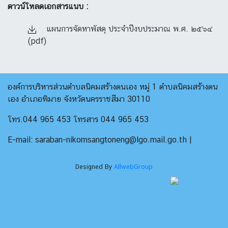
ดาวน์โหลดเอกสารแนบ :
แผนการจัดหาพัสดุ ประจำปีงบประมาณ พ.ศ. ๒๕๖๔
(pdf)
องค์การบริหารส่วนตำบลนิคมสร้างตนเอง หมู่ 1 ตำบลนิคมสร้างตน
เอง อำเภอพิมาย จังหวัดนครราชสีมา 30110
โทร.044 965 453 โทรสาร 044 965 453
E-mail: saraban-nikomsangtoneng@lgo.mail.go.th |
Designed By
AllwebGroup