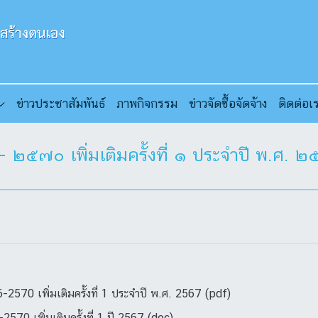
ข่าวประชาสัมพันธ์
ภาพกิจกรรม
ข่าวจัดซื้อจัดจ้าง
ติดต่อเ
 ๒๕๗๐ เพิ่มเติมครั้งที่ ๑ ประจำปี พ.ศ. 
570 เพิ่มเติมครั้งที่ 1 ประจำปี พ.ศ. 2567 (pdf)
570 เพิ่มเติมครั้งที่ 1 ปี 2567 (doc)