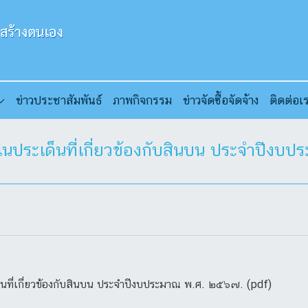
ข่าวประชาสัมพันธ์
ภาพกิจกรรม
ข่าวจัดซื้อจัดจ้าง
ติดต่อเ
ตในประเด็นที่เกี่ยวข้องกับสินบน ประจำปีง
็นที่เกี่ยวข้องกับสินบน ประจำปีงบประมาณ พ.ศ. ๒๕๖๗. (pdf)