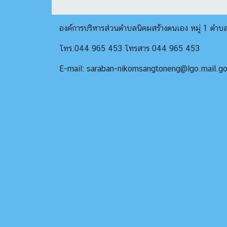
องค์การบริหารส่วนตำบลนิคมสร้างตนเอง หมู่ 1 ตำ
โทร.044 965 453 โทรสาร 044 965 453
E-mail: saraban-nikomsangtoneng@lgo.mail.go.