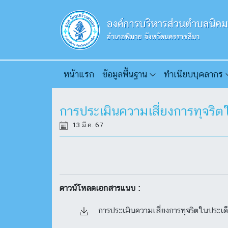
หน้าแรก
ข้อมูลพื้นฐาน
ทำเนียบบุคลากร
การประเมินความเสี่ยงการทุจริ
13 มี.ค. 67
ดาวน์โหลดเอกสารแนบ :
การประเมินความเสี่ยงการทุจริตในประเด