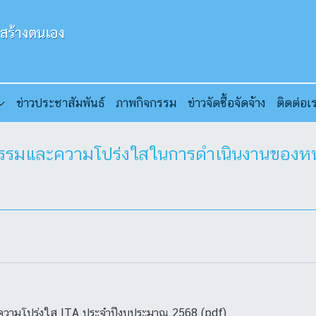
ข่าวประชาสัมพันธ์
ภาพกิจกรรม
ข่าวจัดซื้อจัดจ้าง
ติดต่อเ
ธรรมและความโปร่งใสในการดำเนินงานของหน
ความโปร่งใส ITA ประจำปีงบประมาณ 2568 (pdf)