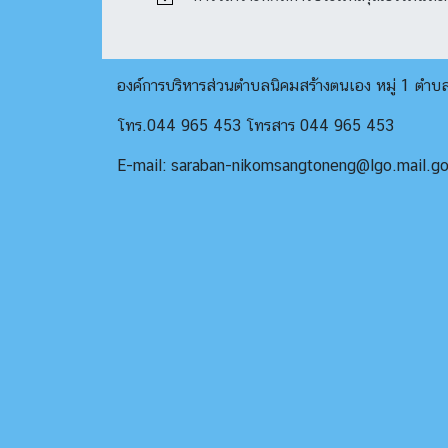
องค์การบริหารส่วนตำบลนิคมสร้างตนเอง หมู่ 1 ตำ
โทร.044 965 453 โทรสาร 044 965 453
E-mail: saraban-nikomsangtoneng@lgo.mail.go.