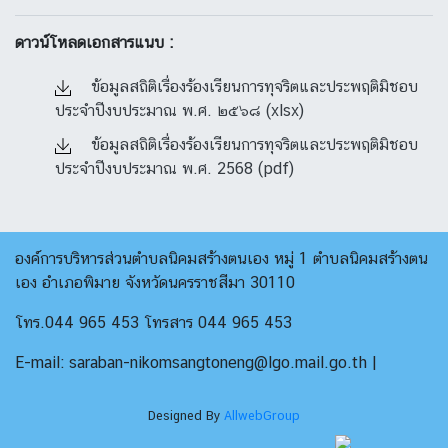
ดาวน์โหลดเอกสารแนบ :
ข้อมูลสถิติเรื่องร้องเรียนการทุจริตและประพฤติมิชอบ
ประจำปีงบประมาณ พ.ศ. ๒๕๖๘ (xlsx)
ข้อมูลสถิติเรื่องร้องเรียนการทุจริตและประพฤติมิชอบ
ประจำปีงบประมาณ พ.ศ. 2568 (pdf)
องค์การบริหารส่วนตำบลนิคมสร้างตนเอง หมู่ 1 ตำบลนิคมสร้างตน
เอง อำเภอพิมาย จังหวัดนครราชสีมา 30110
โทร.044 965 453 โทรสาร 044 965 453
E-mail: saraban-nikomsangtoneng@lgo.mail.go.th |
Designed By
AllwebGroup