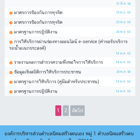
31 มี.ค. 66
มาตรการป้องกันการทุจริต
25 พ.ย. 63
มาตรการป้องกันการทุจริต
25 พ.ย. 63
มาตรฐานการปฏิบัติงาน
24 พ.ย. 63
การให้บริการผ่านช่องทางออนไลน์ e-service (คำขอรับบริการ
รถน้ำอเนกประสงค์)
14 ต.ค. 63
รายงานผลการสำรวจความพึงพอใจการให้บริการ
14 ต.ค. 63
ข้อมูลเชิงสถิติการให้บริการประชาชน
20 พ.ค. 69
มาตรฐานการให้บริการ (คู่มือสำหรับประชาชน)
14 ต.ค. 63
มาตรฐานการปฏิบัติงาน
14 ต.ค. 63
1
2
ถัดไป
องค์การบริหารส่วนตำบลนิคมสร้างตนเอง หมู่ 1 ตำบลนิคมสร้างตน